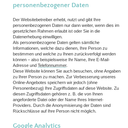
personenbezogener Daten
Der Websitebetreiber erhebt, nutzt und gibt Ihre
personenbezogenen Daten nur dann weiter, wenn dies im
gesetzlichen Rahmen erlaubt ist oder Sie in die
Datenerhebung einwilligen.
Als personenbezogene Daten gelten sämtliche
Informationen, welche dazu dienen, Ihre Person zu
bestimmen und welche zu Ihnen zurückverfolgt werden
können – also beispielsweise Ihr Name, Ihre E-Mail-
Adresse und
Telefonnummer
.
Diese Website können Sie auch besuchen, ohne Angaben
zu Ihrer Person zu machen. Zur Verbesserung unseres
Online-Angebotes speichern wir jedoch (ohne
Personenbezug) Ihre Zugriffsdaten auf diese Website. Zu
diesen Zugriffsdaten gehören z. B. die von Ihnen
angeforderte Datei oder der Name Ihres Internet-
Providers. Durch die Anonymisierung der Daten sind
Rückschlüsse auf Ihre Person nicht möglich.
Google Analytics