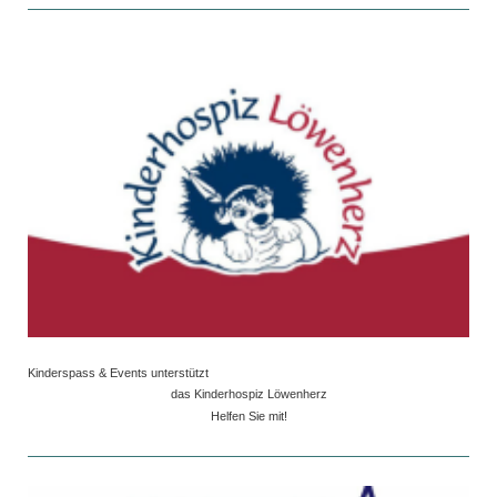
Kinderspass & Events unterstützt
das Kinderhospiz Löwenherz
Helfen Sie mit!