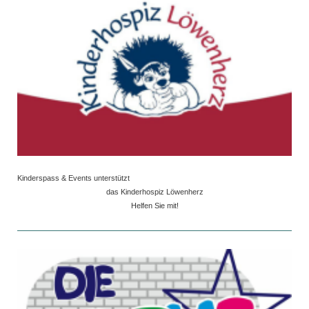
Kinderspass & Events unterstützt
das Kinderhospiz Löwenherz
Helfen Sie mit!