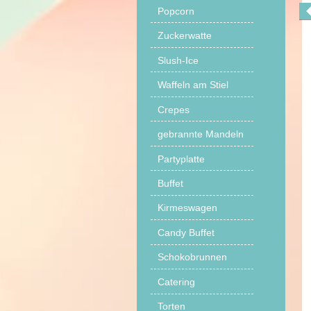
Popcorn
Zuckerwatte
Slush-Ice
Waffeln am Stiel
Crepes
gebrannte Mandeln
Partyplatte
Buffet
Kirmeswagen
Candy Buffet
Schokobrunnen
Catering
Torten